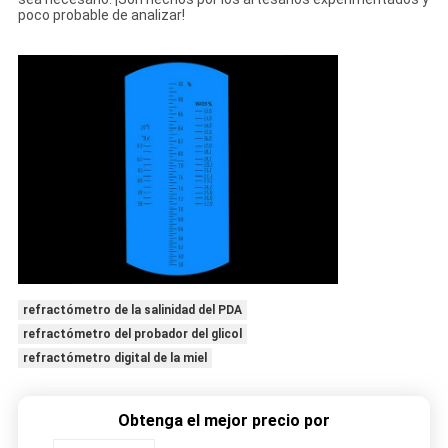
poco probable de analizar!
refractómetro de la salinidad del PDA
refractómetro del probador del glicol
refractómetro digital de la miel
Obtenga el mejor precio por