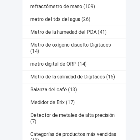
refractómetro de mano
(109)
metro del tds del agua
(26)
Metro de la humedad del PDA
(41)
Metro de oxígeno disuelto Digitaces
(14)
metro digital de ORP
(14)
Metro de la salinidad de Digitaces
(15)
Balanza del café
(13)
Medidor de Brix
(17)
Detector de metales de alta precisión
(7)
Categorías de productos más vendidas