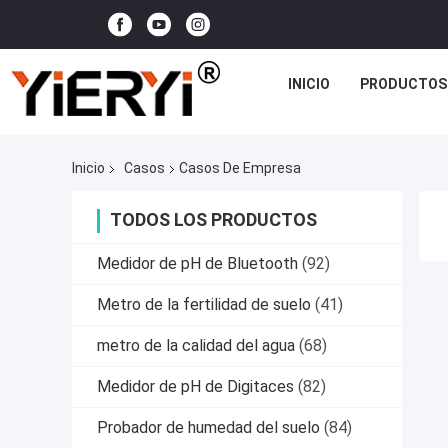
INICIO
PRODUCTOS
Inicio
Casos
Casos De Empresa
TODOS LOS PRODUCTOS
Medidor de pH de Bluetooth
(92)
Metro de la fertilidad de suelo
(41)
metro de la calidad del agua
(68)
Medidor de pH de Digitaces
(82)
Probador de humedad del suelo
(84)