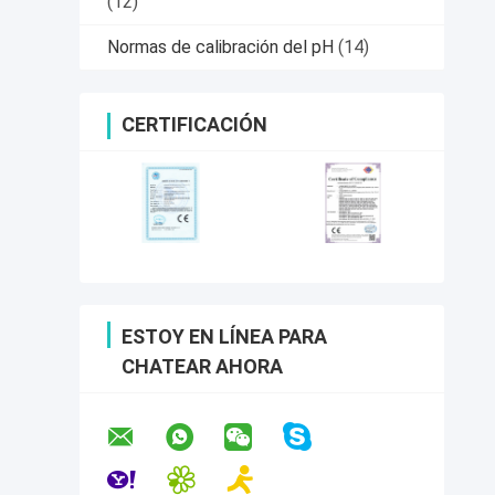
(12)
Normas de calibración del pH
(14)
CERTIFICACIÓN
ESTOY EN LÍNEA PARA
CHATEAR AHORA