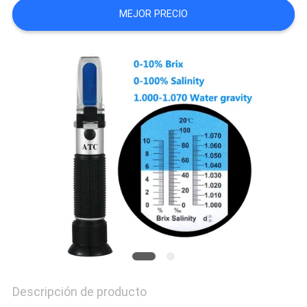
MEJOR PRECIO
PRIVACY
POLICY
Descripción de producto