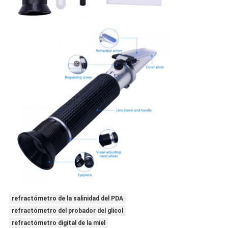
refractómetro de la salinidad del PDA
refractómetro del probador del glicol
refractómetro digital de la miel