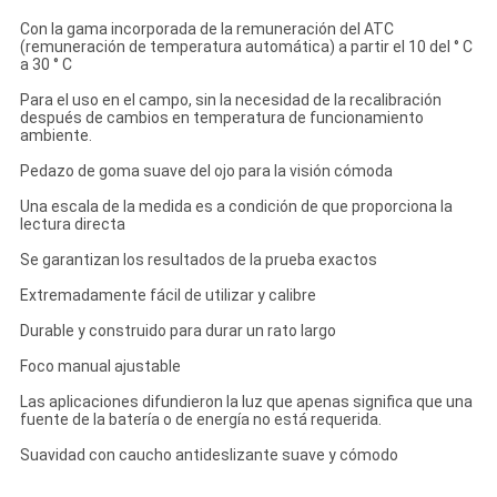
Con la gama incorporada de la remuneración del ATC
(remuneración de temperatura automática) a partir el 10 del ° C
a 30 ° C
Para el uso en el campo, sin la necesidad de la recalibración
después de cambios en temperatura de funcionamiento
ambiente.
Pedazo de goma suave del ojo para la visión cómoda
Una escala de la medida es a condición de que proporciona la
lectura directa
Se garantizan los resultados de la prueba exactos
Extremadamente fácil de utilizar y calibre
Durable y construido para durar un rato largo
Foco manual ajustable
Las aplicaciones difundieron la luz que apenas significa que una
fuente de la batería o de energía no está requerida.
Suavidad con caucho antideslizante suave y cómodo