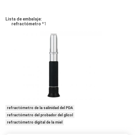
Lista de embalaje:
refractómetro
*1
refractómetro de la salinidad del PDA
refractómetro del probador del glicol
refractómetro digital de la miel