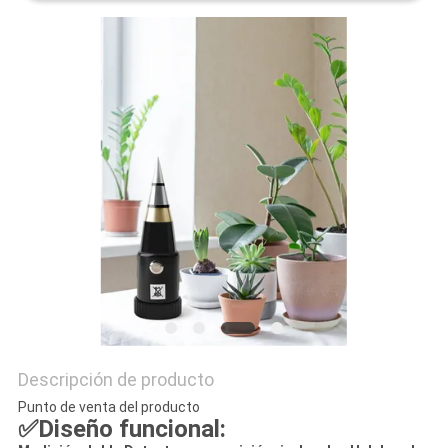
PRIVACY
POLICY
Descripción de producto
Punto de venta del producto
✅Diseño funcional: